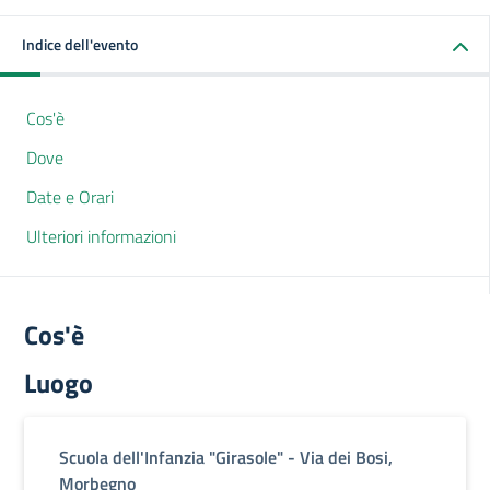
Indice dell'evento
Cos'è
Dove
Date e Orari
Ulteriori informazioni
Cos'è
Luogo
Scuola dell'Infanzia "Girasole" - Via dei Bosi,
Morbegno