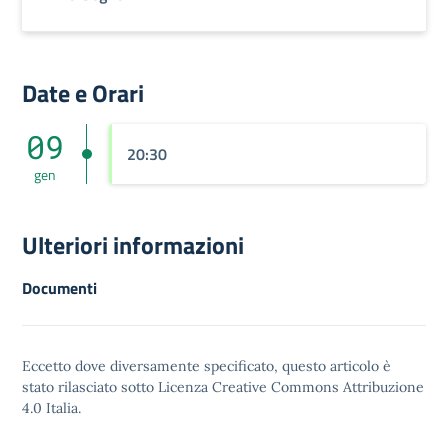
Date e Orari
09
20:30
gen
Ulteriori informazioni
Documenti
Eccetto dove diversamente specificato, questo articolo è
stato rilasciato sotto
Licenza Creative Commons Attribuzione
4.0
Italia.