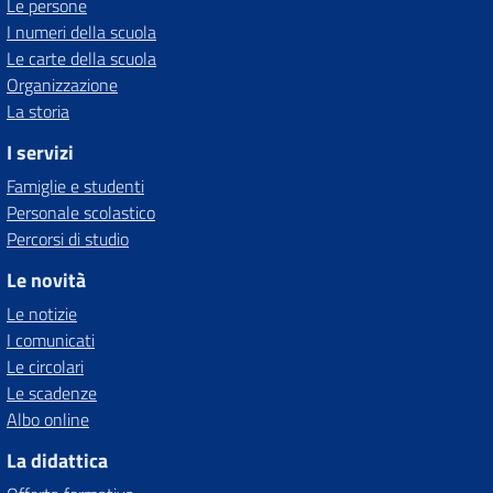
Le persone
I numeri della scuola
Le carte della scuola
Organizzazione
La storia
I servizi
Famiglie e studenti
Personale scolastico
Percorsi di studio
Le novità
Le notizie
I comunicati
Le circolari
Le scadenze
Albo online
La didattica