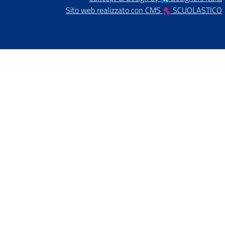
Sito web realizzato con CMS
SCUOLASTICO