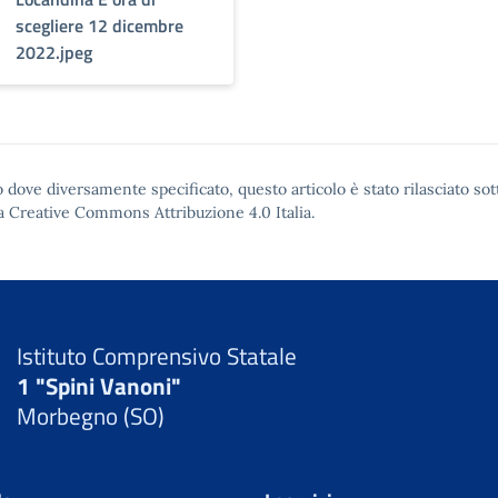
scegliere 12 dicembre
2022.jpeg
 dove diversamente specificato, questo articolo è stato rilasciato sot
a Creative Commons Attribuzione 4.0
Italia.
Istituto Comprensivo Statale
1 "Spini Vanoni"
Morbegno (SO)