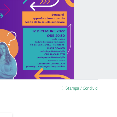
Stampa / Condividi