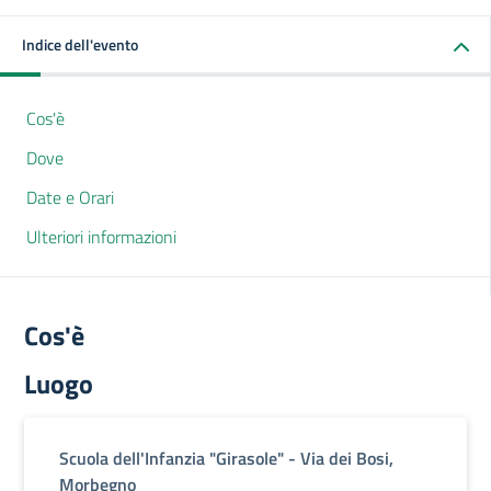
Indice dell'evento
Cos'è
Dove
Date e Orari
Ulteriori informazioni
Cos'è
Luogo
Scuola dell'Infanzia "Girasole" - Via dei Bosi,
Morbegno