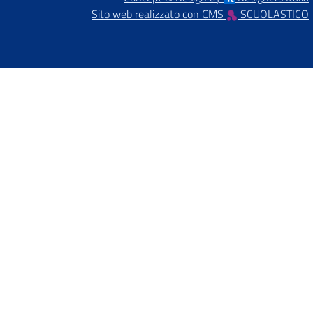
Sito web realizzato con CMS
SCUOLASTICO