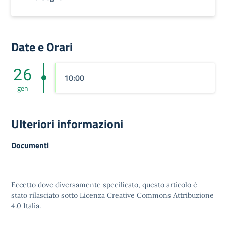
Date e Orari
26
10:00
gen
Ulteriori informazioni
Documenti
Eccetto dove diversamente specificato, questo articolo è
stato rilasciato sotto
Licenza Creative Commons Attribuzione
4.0
Italia.