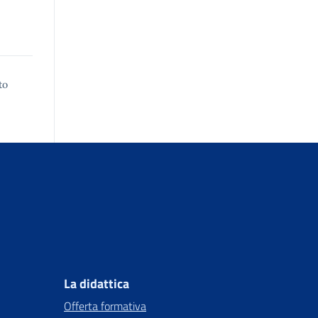
to
La didattica
Offerta formativa