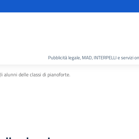
Pubblicità legale, MAD, INTERPELLI e servizi on
i alunni delle classi di pianoforte.