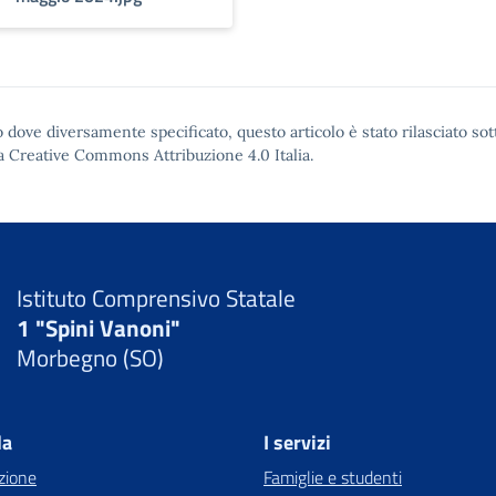
 dove diversamente specificato, questo articolo è stato rilasciato sot
a Creative Commons Attribuzione 4.0
Italia.
Istituto Comprensivo Statale
1 "Spini Vanoni"
Morbegno (SO)
la
I servizi
zione
Famiglie e studenti