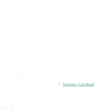
Stampa / Condividi