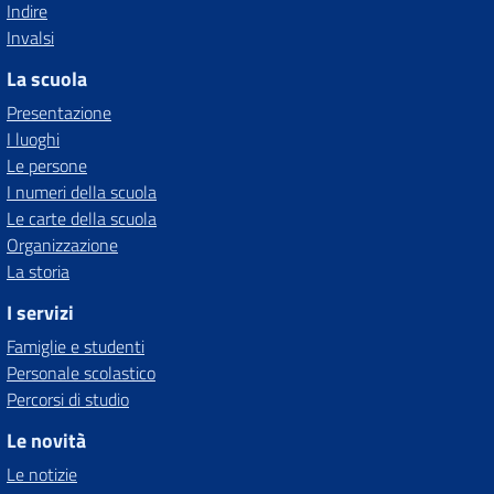
Indire
Invalsi
La scuola
Presentazione
I luoghi
Le persone
I numeri della scuola
Le carte della scuola
Organizzazione
La storia
I servizi
Famiglie e studenti
Personale scolastico
Percorsi di studio
Le novità
Le notizie