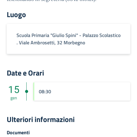
Luogo
Scuola Primaria "Giulio Spini" - Palazzo Scolastico
. Viale Ambrosetti, 32 Morbegno
Date e Orari
15
08:30
gen
Ulteriori informazioni
Documenti