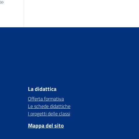
to
La didattica
Offerta formativa
Le schede didattiche
I progetti delle classi
Mappa del sito