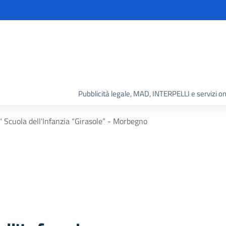
Pubblicità legale, MAD, INTERPELLI e servizi on
 Scuola dell'Infanzia “Girasole” - Morbegno