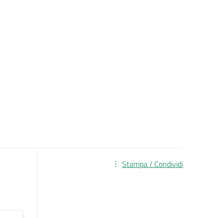
Stampa / Condividi