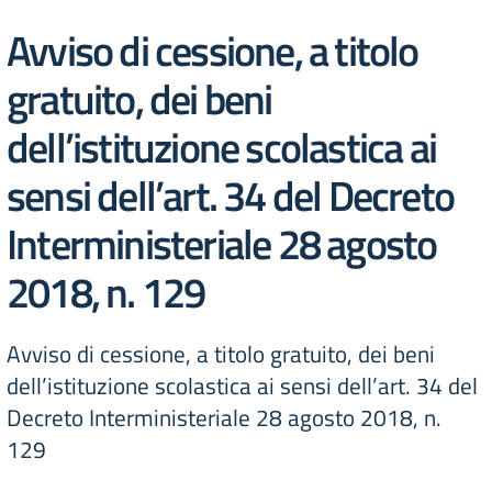
Avviso di cessione, a titolo
gratuito, dei beni
dell’istituzione scolastica ai
sensi dell’art. 34 del Decreto
Interministeriale 28 agosto
2018, n. 129
Avviso di cessione, a titolo gratuito, dei beni
dell’istituzione scolastica ai sensi dell’art. 34 del
Decreto Interministeriale 28 agosto 2018, n.
129