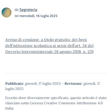
da
Segreteria
del
mercoledì, 16 luglio 2025
Avviso di cessione, a titolo gratuito, dei beni
dell’istituzione scolastica ai sensi dell’art. 34 del
Decreto Interministeriale 28 agosto 2018, n. 129
Pubblicato:
giovedì, 17 luglio 2025
-
Revisione:
giovedì, 17
luglio 2025
Eccetto dove diversamente specificato, questo articolo è stato
rilasciato sotto
Licenza Creative Commons Attribuzione 4.0
Italia.