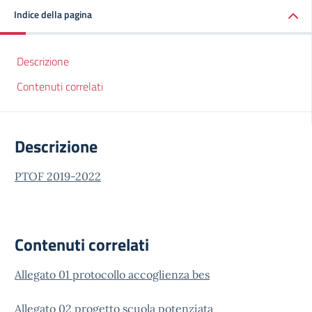
Indice della pagina
Descrizione
Contenuti correlati
Descrizione
PTOF 2019-2022
Contenuti correlati
Allegato 01 protocollo accoglienza bes
Allegato 02 progetto scuola potenziata