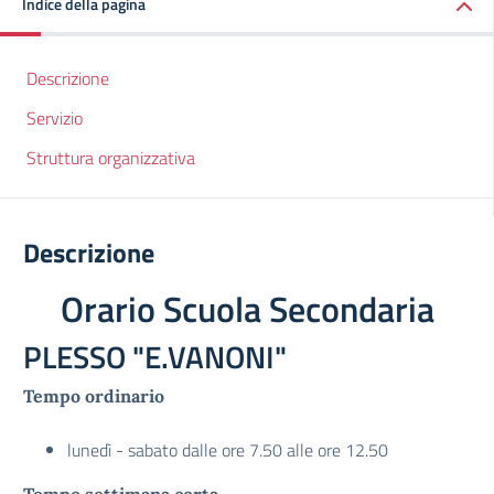
Indice della pagina
Descrizione
Servizio
Struttura organizzativa
Descrizione
Orario Scuola Secondaria
PLESSO "E.VANONI"
Tempo ordinario
lunedì - sabato dalle ore 7.50 alle ore 12.50