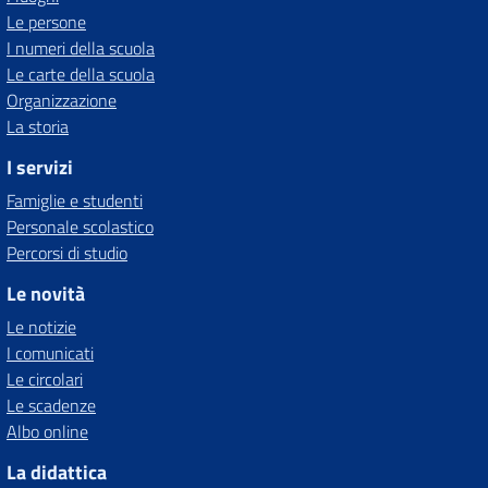
Le persone
I numeri della scuola
Le carte della scuola
Organizzazione
La storia
I servizi
Famiglie e studenti
Personale scolastico
Percorsi di studio
Le novità
Le notizie
I comunicati
Le circolari
Le scadenze
Albo online
La didattica