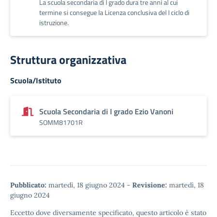
La scuola secondaria di I grado dura tre anni al cui
termine si consegue la Licenza conclusiva del I ciclo di
istruzione.
Struttura organizzativa
Scuola/Istituto
Scuola Secondaria di I grado Ezio Vanoni
SOMM81701R
Pubblicato:
martedì, 18 giugno 2024
-
Revisione:
martedì, 18
giugno 2024
Eccetto dove diversamente specificato, questo articolo è stato