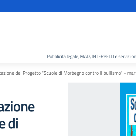
Pubblicità legale, MAD, INTERPELLI e servizi on
tazione del Progetto "Scuole di Morbegno contro il bullismo" - ma
azione
e di