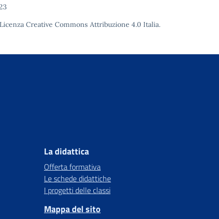
23
Licenza Creative Commons Attribuzione 4.0
Italia.
La didattica
Offerta formativa
Le schede didattiche
I progetti delle classi
Mappa del sito