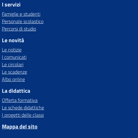
I servizi
Famiglie e studenti
Personale scolastico
Percorsi di studio
Le novità
Le notizie
I comunicati
Le circolari
Le scadenze
Albo online
La didattica
Offerta formativa
Le schede didattiche
I progetti delle classi
Mappa del sito