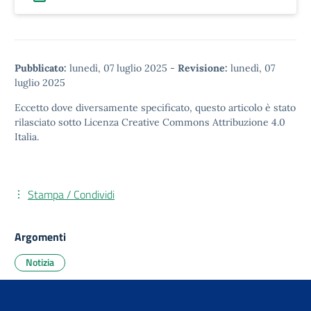
Pubblicato:
lunedì, 07 luglio 2025
-
Revisione:
lunedì, 07
luglio 2025
Eccetto dove diversamente specificato, questo articolo è stato
rilasciato sotto
Licenza Creative Commons Attribuzione 4.0
Italia.
Stampa / Condividi
Argomenti
Notizia