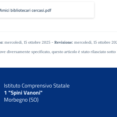
Amici bibliotecari cercasi.pdf
o:
mercoledì, 15 ottobre 2025
-
Revisione:
mercoledì, 15 ottobre 20
ove diversamente specificato, questo articolo è stato rilasciato sotto
Istituto Comprensivo Statale
1 "Spini Vanoni"
Morbegno (SO)