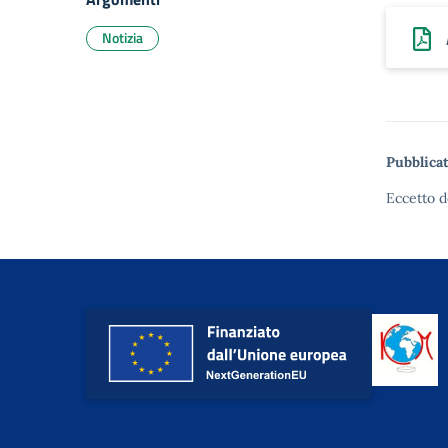
Notizia
Pubblicat
Eccetto d