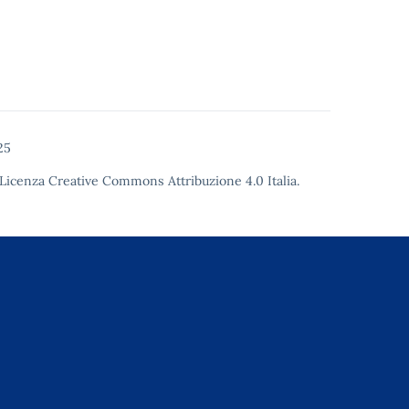
25
Licenza Creative Commons Attribuzione 4.0
Italia.