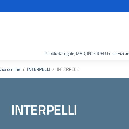
Pubblicità legale, MAD, INTERPELLI e servizi on
izi on line
INTERPELLI
INTERPELLI
INTERPELLI