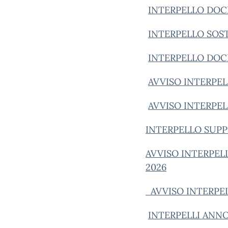
INTERPELLO DOC
INTERPELLO SOS
INTERPELLO DOC
AVVISO INTERPEL
AVVISO INTERPEL
INTERPELLO SUPPL
AVVISO INTERPELLI
2026
AVVISO INTERPEL
INTERPELLI ANNO