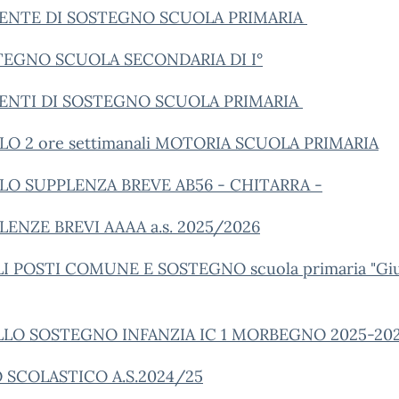
ENTE DI SOSTEGNO SCUOLA PRIMARIA
TEGNO SCUOLA SECONDARIA DI I°
ENTI DI SOSTEGNO SCUOLA PRIMARIA
LO 2 ore settimanali MOTORIA SCUOLA PRIMARIA
LO SUPPLENZA BREVE AB56 - CHITARRA -
ENZE BREVI AAAA a.s. 2025/2026
 POSTI COMUNE E SOSTEGNO scuola primaria "Giuli
LO SOSTEGNO INFANZIA IC 1 MORBEGNO 2025-2
 SCOLASTICO A.S.2024/25