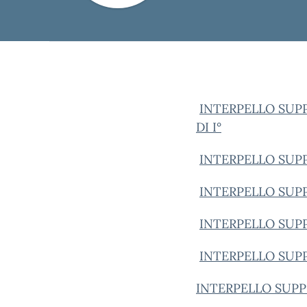
INTERPELLO SUP
DI I°
INTERPELLO SUPP
INTERPELLO SUPP
INTERPELLO SUPP
INTERPELLO SUPP
INTERPELLO SUPPL