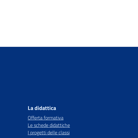
La didattica
Offerta formativa
Le schede didattiche
I progetti delle classi