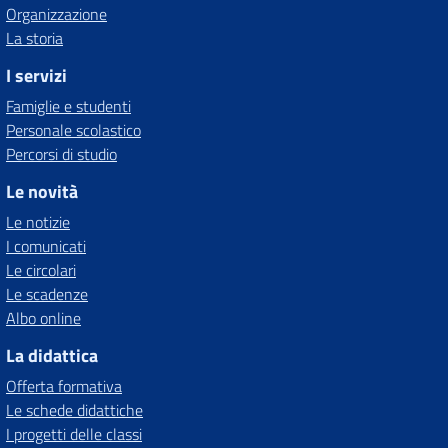
Organizzazione
La storia
I servizi
Famiglie e studenti
Personale scolastico
Percorsi di studio
Le novità
Le notizie
I comunicati
Le circolari
Le scadenze
Albo online
La didattica
Offerta formativa
Le schede didattiche
I progetti delle classi