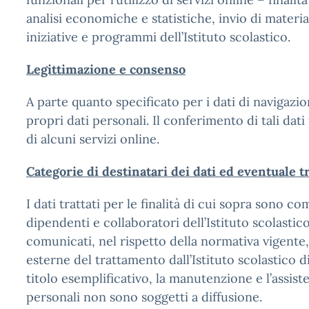
analisi economiche e statistiche, invio di materi
iniziative e programmi dell’Istituto scolastico.
Legittimazione e consenso
A parte quanto specificato per i dati di navigazio
propri dati personali. Il conferimento di tali da
di alcuni servizi online.
Categorie di destinatari dei dati ed eventuale t
I dati trattati per le finalità di cui sopra sono 
dipendenti e collaboratori dell’Istituto scolastico
comunicati, nel rispetto della normativa vigente
esterne del trattamento dall’Istituto scolastico di
titolo esemplificativo, la manutenzione e l’assisten
personali non sono soggetti a diffusione.