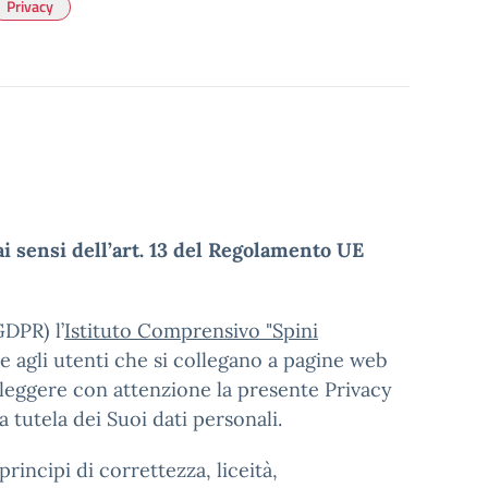
Privacy
ai sensi dell’art. 13 del Regolamento UE
DPR) l’
Istituto Comprensivo "Spini
sce agli utenti che si collegano a pagine web
a leggere con attenzione la presente Privacy
 tutela dei Suoi dati personali.
rincipi di correttezza, liceità,