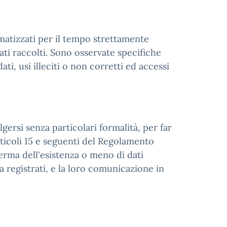
omatizzati per il tempo strettamente
ati raccolti. Sono osservate specifiche
ti, usi illeciti o non corretti ed accessi
lgersi senza particolari formalità, per far
articoli 15 e seguenti del Regolamento
erma dell'esistenza o meno di dati
 registrati, e la loro comunicazione in