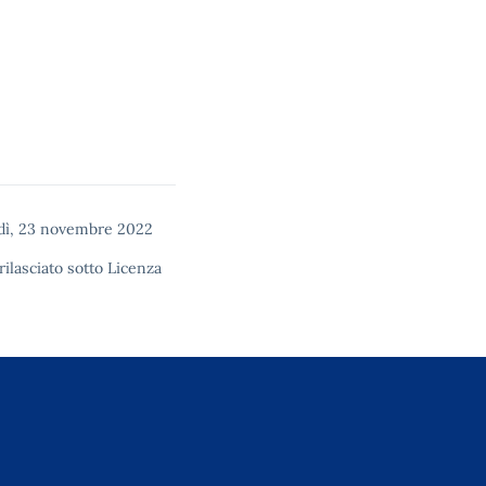
ì, 23 novembre 2022
rilasciato sotto
Licenza