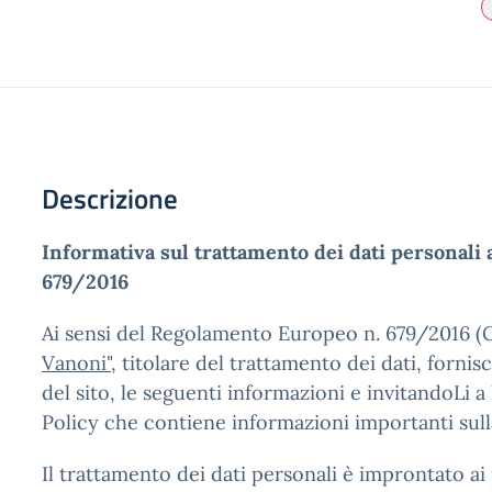
Descrizione
Informativa sul trattamento dei dati personali 
679/2016
Ai sensi del Regolamento Europeo n. 679/2016 (G
Vanoni"
, titolare del trattamento dei dati, forni
del sito, le seguenti informazioni e invitandoLi 
Policy che contiene informazioni importanti sulla
Il trattamento dei dati personali è improntato ai p