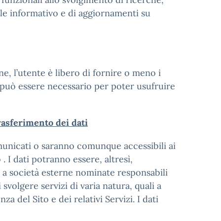
ale informativo e di aggiornamenti su
ne, l’utente è libero di fornire o meno i
ti può essere necessario per poter usufruire
rasferimento dei dati
comunicati o saranno comunque accessibili ai
 . I dati potranno essere, altresì,
, a società esterne nominate responsabili
 svolgere servizi di varia natura, quali a
za del Sito e dei relativi Servizi. I dati