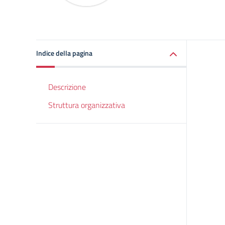
Indice della pagina
Descrizione
Struttura organizzativa