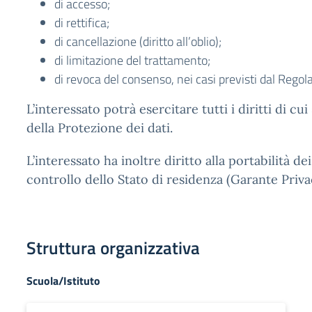
di accesso;
di rettifica;
di cancellazione (diritto all’oblio);
di limitazione del trattamento;
di revoca del consenso, nei casi previsti dal Rego
L’interessato potrà esercitare tutti i diritti di c
della Protezione dei dati.
L’interessato ha inoltre diritto alla portabilità de
controllo dello Stato di residenza (Garante Priva
Struttura organizzativa
Scuola/Istituto