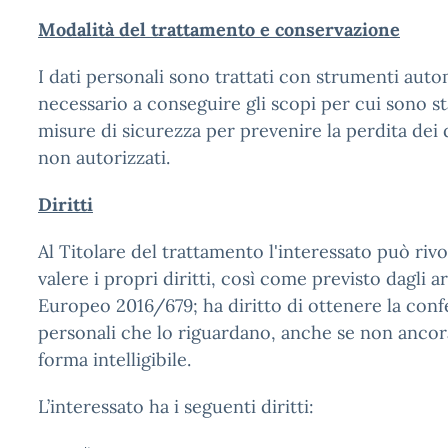
Modalità del trattamento e conservazione
I dati personali sono trattati con strumenti aut
necessario a conseguire gli scopi per cui sono st
misure di sicurezza per prevenire la perdita dei da
non autorizzati.
Diritti
Al Titolare del trattamento l'interessato può rivo
valere i propri diritti, così come previsto dagli 
Europeo 2016/679; ha diritto di ottenere la conf
personali che lo riguardano, anche se non ancora
forma intelligibile.
L’interessato ha i seguenti diritti: