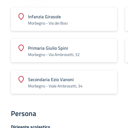
Infanzia Girasole
Morbegno - Via dei Bosi
Primaria Giulio Spini
Morbegno - Via Ambrosetti, 32
Secondaria Ezio Vanoni
Morbegno - Viale Ambrosetti, 34
Persona
Dirigente scolastico