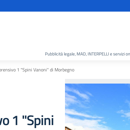
Pubblicità legale, MAD, INTERPELLI e servizi on
prensivo 1 "Spini Vanoni" di Morbegno
o 1 "Spini