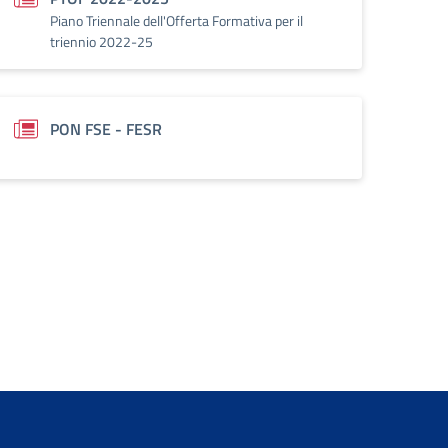
Piano Triennale dell'Offerta Formativa per il
triennio 2022-25
PON FSE - FESR