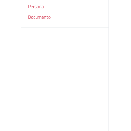
Persona
Documento