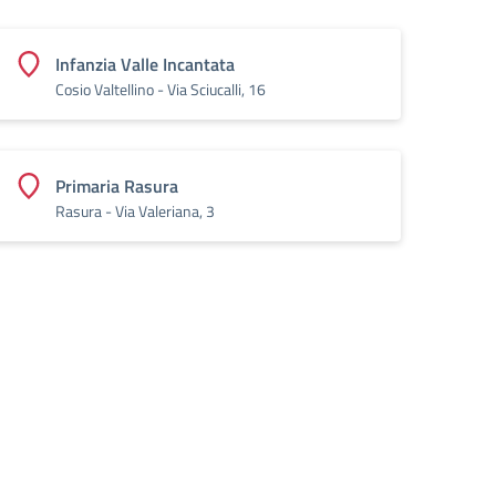
Infanzia Valle Incantata
Cosio Valtellino - Via Sciucalli, 16
Primaria Rasura
Rasura - Via Valeriana, 3