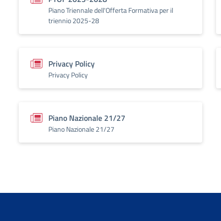
Piano Triennale dell'Offerta Formativa per il
triennio 2025-28
Privacy Policy
Privacy Policy
Piano Nazionale 21/27
Piano Nazionale 21/27