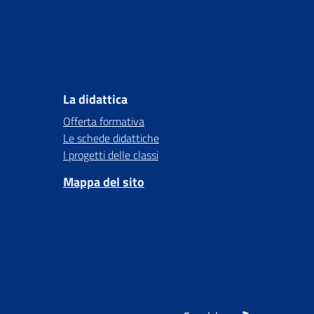
La didattica
Offerta formativa
Le schede didattiche
I progetti delle classi
Mappa del sito