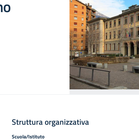
no
Struttura organizzativa
Scuola/Istituto