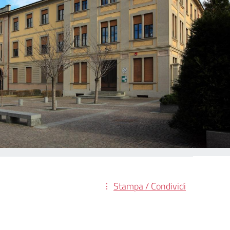
Stampa / Condividi