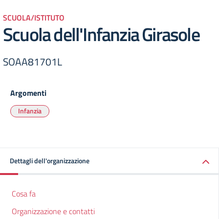
SCUOLA/ISTITUTO
Scuola dell'Infanzia Girasole
SOAA81701L
Argomenti
Infanzia
Dettagli dell'organizzazione
Cosa fa
Organizzazione e contatti