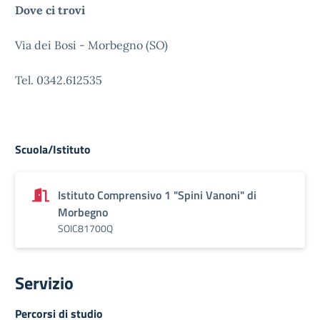
Dove ci trovi
Via dei Bosi - Morbegno (SO)
Tel. 0342.612535
Scuola/Istituto
Istituto Comprensivo 1 "Spini Vanoni" di
Morbegno
SOIC81700Q
Servizio
Percorsi di studio