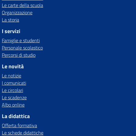
Le carte della scuola
Organizzazione
La storia
I servizi
Famiglie e studenti
Personale scolastico
Percorsi di studio
Le novità
Le notizie
I comunicati
Le circolari
Le scadenze
Albo online
La didattica
Offerta formativa
Le schede didattiche