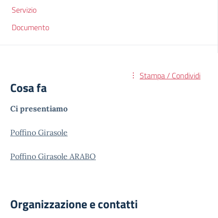
Servizio
Documento
Stampa / Condividi
Cosa fa
Ci presentiamo
Poffino Girasole
Poffino Girasole ARABO
Organizzazione e contatti