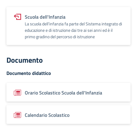
Scuola dell'Infanzia
La scuola dell’infanzia fa parte del Sistema integrato di
educazione e di istruzione dai tre ai sei anni ed è il
primo gradino del percorso di istruzione
Documento
Documento didattico
Orario Scolastico Scuola dell'Infanzia
Calendario Scolastico