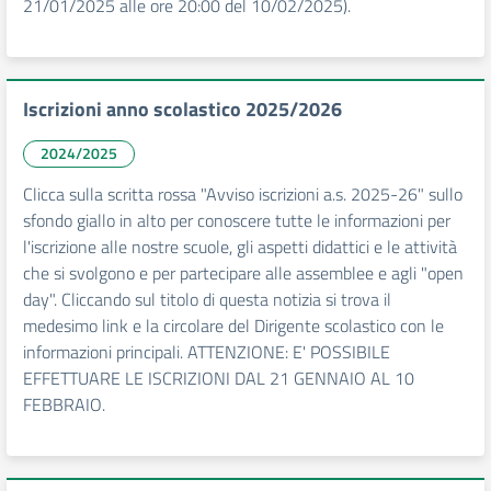
21/01/2025 alle ore 20:00 del 10/02/2025).
Iscrizioni anno scolastico 2025/2026
2024/2025
Clicca sulla scritta rossa "Avviso iscrizioni a.s. 2025-26" sullo
sfondo giallo in alto per conoscere tutte le informazioni per
l'iscrizione alle nostre scuole, gli aspetti didattici e le attività
che si svolgono e per partecipare alle assemblee e agli "open
day". Cliccando sul titolo di questa notizia si trova il
medesimo link e la circolare del Dirigente scolastico con le
informazioni principali. ATTENZIONE: E' POSSIBILE
EFFETTUARE LE ISCRIZIONI DAL 21 GENNAIO AL 10
FEBBRAIO.