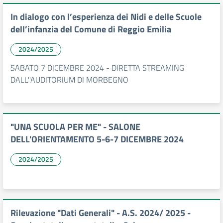
In dialogo con l’esperienza dei Nidi e delle Scuole
dell’infanzia del Comune di Reggio Emilia
2024/2025
SABATO 7 DICEMBRE 2024 - DIRETTA STREAMING
DALL''AUDITORIUM DI MORBEGNO
"UNA SCUOLA PER ME" - SALONE
DELL'ORIENTAMENTO 5-6-7 DICEMBRE 2024
2024/2025
Rilevazione "Dati Generali" - A.S. 2024/ 2025 -