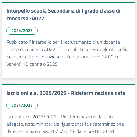
Interpello scuola Secondaria di I grado classe di
concorso -A022
2024/2025
Pubblicato l' interpello per il reclutamento di un docente
classe di concorso A022. Clicca sul titolo e vai agli interpelli.
Scadenza di presentazione delle domande: ore 12.00 di
Venerdì 10 gennaio 2025
Iscrizioni a.s. 2025/2026 - Rideterminazione date
2024/2025
Iscrizioni a.s. 2025/2026 - Rideterminazione date. In
allegato, nota ministeriale riguardante la rideterminazione
date per iscrizioni a.s. 2025/2026 (dalle ore 08:00 del