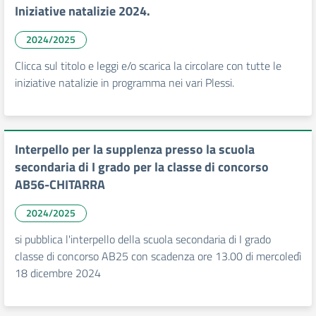
Iniziative natalizie 2024.
2024/2025
Clicca sul titolo e leggi e/o scarica la circolare con tutte le
iniziative natalizie in programma nei vari Plessi.
Interpello per la supplenza presso la scuola
secondaria di I grado per la classe di concorso
AB56-CHITARRA
2024/2025
si pubblica l'interpello della scuola secondaria di I grado
classe di concorso AB25 con scadenza ore 13.00 di mercoledì
18 dicembre 2024